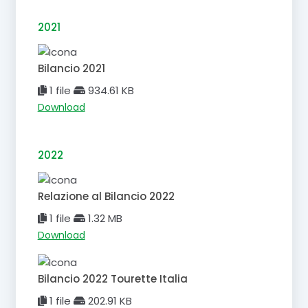
2021
Bilancio 2021
1 file
934.61 KB
Download
2022
Relazione al Bilancio 2022
1 file
1.32 MB
Download
Bilancio 2022 Tourette Italia
1 file
202.91 KB