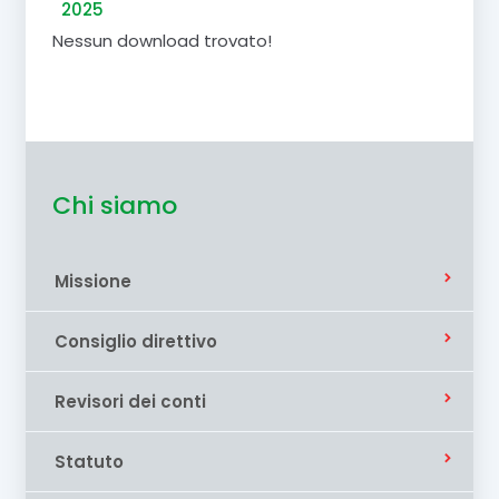
2025
Nessun download trovato!
Chi siamo
Missione
Consiglio direttivo
Revisori dei conti
Statuto