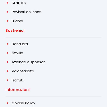
Statuto
Revisori dei conti
Bilanci
Sostienici
Dona ora
5xMille
Aziende e sponsor
Volontariato
Iscriviti
Informazioni
Cookie Policy