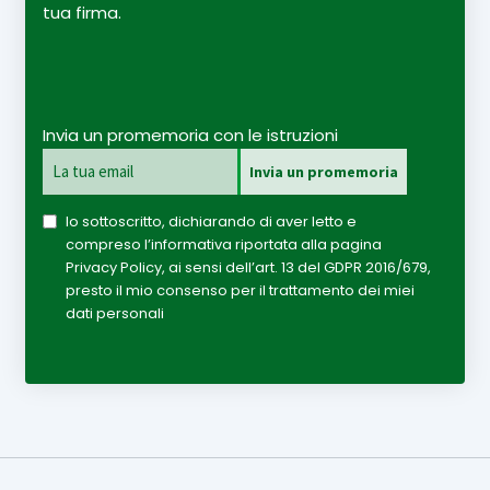
tua firma.
Invia un promemoria con le istruzioni
Io sottoscritto, dichiarando di aver letto e
compreso l’informativa riportata alla pagina
Privacy Policy, ai sensi dell’art. 13 del GDPR 2016/679,
presto il mio consenso per il trattamento dei miei
dati personali