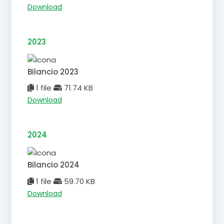
Download
2023
Bilancio 2023
1 file
71.74 KB
Download
2024
Bilancio 2024
1 file
59.70 KB
Download