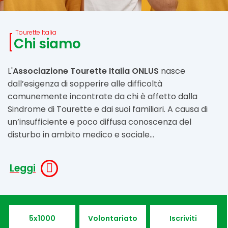
Tourette Italia
Chi siamo
L'
Associazione Tourette Italia ONLUS
nasce
dall’esigenza di sopperire alle difficoltà
comunemente incontrate da chi è affetto dalla
Sindrome di Tourette e dai suoi familiari. A causa di
un’insufficiente e poco diffusa conoscenza del
disturbo in ambito medico e sociale...
Leggi
5x1000
Volontariato
Iscriviti