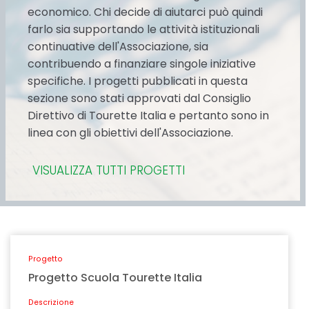
economico. Chi decide di aiutarci può quindi
farlo sia supportando le attività istituzionali
continuative dell'Associazione, sia
contribuendo a finanziare singole iniziative
specifiche. I progetti pubblicati in questa
sezione sono stati approvati dal Consiglio
Direttivo di Tourette Italia e pertanto sono in
linea con gli obiettivi dell'Associazione.
VISUALIZZA TUTTI PROGETTI
Progetto
Progetto Scuola Tourette Italia
Descrizione