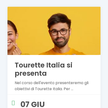
Tourette Italia si
presenta
Nel corso dell'evento presenteremo gli
obiettivi di Tourette Italia. Per
...
07 GIU