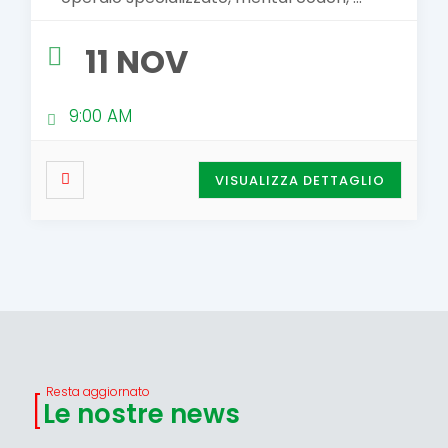
11 NOV
9:00 AM
VISUALIZZA DETTAGLIO
Resta aggiornato
Le nostre news