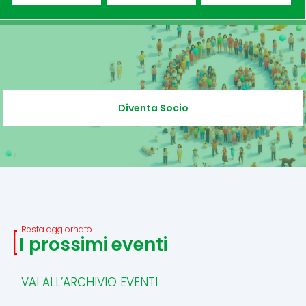
Diventa Socio
Resta aggiornato
I prossimi eventi
VAI ALL’ARCHIVIO EVENTI