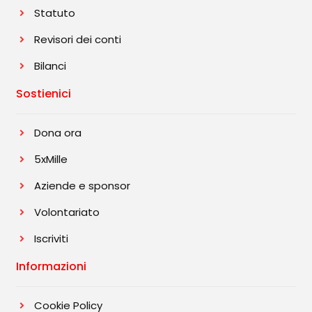
Statuto
Revisori dei conti
Bilanci
Sostienici
Dona ora
5xMille
Aziende e sponsor
Volontariato
Iscriviti
Informazioni
Cookie Policy