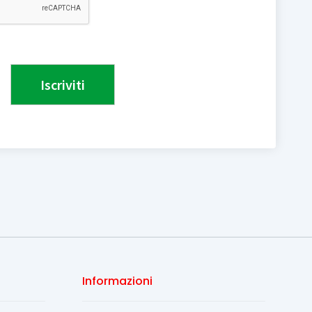
Informazioni