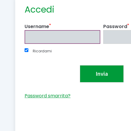
Accedi
*
*
Username
Password
Ricordami
Password smarrita?