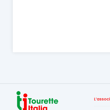
L’assoc