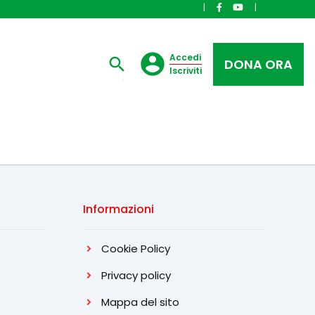
|
|
Accedi
DONA ORA
Iscriviti
Informazioni
Cookie Policy
Privacy policy
Mappa del sito