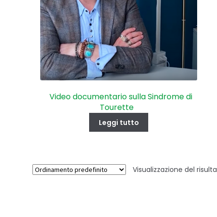
Video documentario sulla Sindrome di
Tourette
Leggi tutto
Visualizzazione del risult