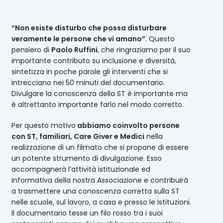
“Non esiste disturbo che possa disturbare
veramente le persone che vi amano”
. Questo
pensiero di
Paolo Ruffini
, che ringraziamo per il suo
importante contributo su inclusione e diversità,
sintetizza in poche parole gli interventi che si
intrecciano nei 50 minuti del documentario.
Divulgare la conoscenza della ST è importante ma
è altrettanto importante farlo nel modo corretto.
Per questo motivo
abbiamo coinvolto persone
con ST, familiari, Care Giver e Medici
nella
realizzazione di un filmato che si propone di essere
un potente strumento di divulgazione. Esso
accompagnerà l’attività istituzionale ed
informativa della nostra Associazione e contribuirà
a trasmettere una conoscenza corretta sulla ST
nelle scuole, sul lavoro, a casa e presso le Istituzioni.
Il documentario tesse un filo rosso tra i suoi