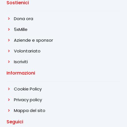
Sostienici
Dona ora
5xMille
Aziende e sponsor
Volontariato
Iscriviti
Informazioni
Cookie Policy
Privacy policy
Mappa del sito
Seguici