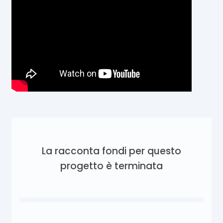
La racconta fondi per questo
progetto è terminata